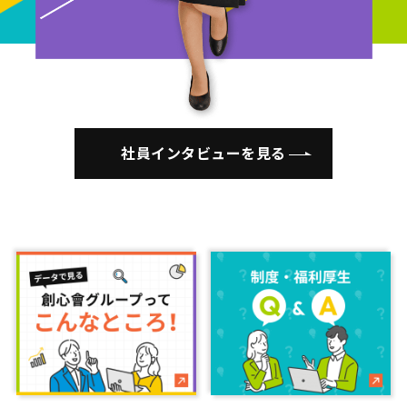
社員インタビューを見る