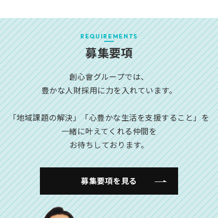
REQUIREMENTS
募集要項
創心會グループでは、
豊かな人財採用に力を入れています。
「地域課題の解決」「心豊かな生活を支援すること」を
一緒に叶えてくれる仲間を
お待ちしております。
募集要項を見る