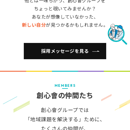
他とは一味ちがう、創心會グループを
ちょっと覗いてみませんか？
あなたが想像していなかった、
新しい自分
が見つかるかもしれません。
採用メッセージを見る
MEMBERS
創心會の仲間たち
創心會グループでは
「地域課題を解決する」ために、
たくさんの仲間が、