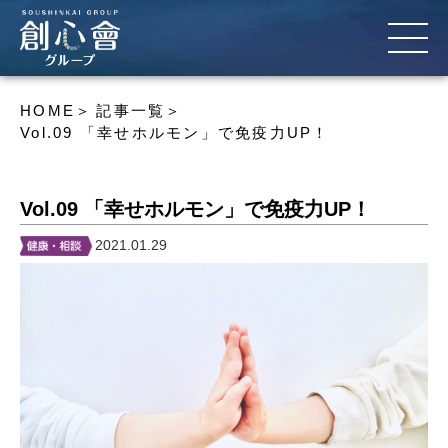
HOME
記事一覧
Vol.09 「幸せホルモン」で免疫力UP！
Vol.09 「幸せホルモン」で免疫力UP！
2021.01.29