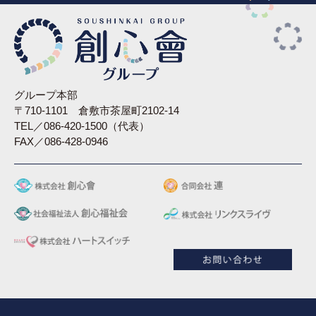
グループ本部
〒710-1101 倉敷市茶屋町2102-14
TEL／086-420-1500（代表）
FAX／086-428-0946