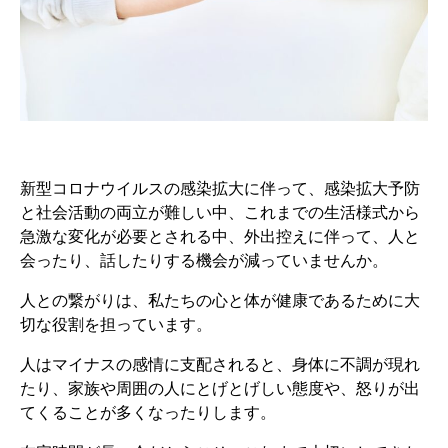
新型コロナウイルスの感染拡大に伴って、感染拡大予防
と社会活動の両立が難しい中、これまでの生活様式から
急激な変化が必要とされる中、外出控えに伴って、人と
会ったり、話したりする機会が減っていませんか。
人との繋がりは、私たちの心と体が健康であるために大
切な役割を担っています。
人はマイナスの感情に支配されると、身体に不調が現れ
たり、家族や周囲の人にとげとげしい態度や、怒りが出
てくることが多くなったりします。