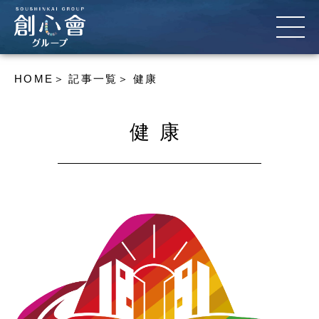
HOME
記事一覧
健康
健康