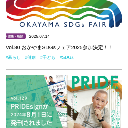
2025.07.14
Vol.80 おかやまSDGsフェア2025参加決定！！
#暮らし
#健康
#子ども
#SDGs