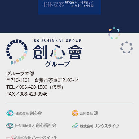
グループ本部
〒710-1101 倉敷市茶屋町2102-14
TEL／086-420-1500（代表）
FAX／086-428-0946