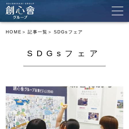
HOME
記事一覧
SDGsフェア
SDGsフェア