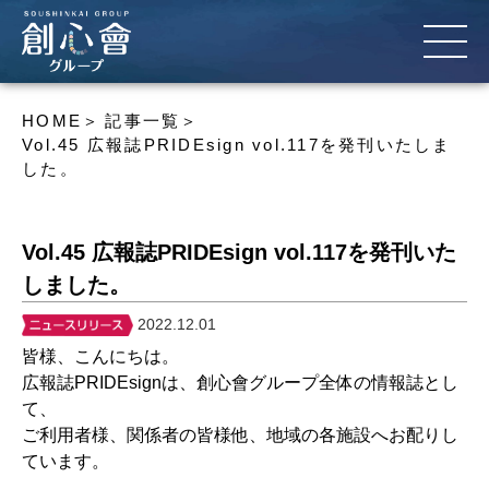
HOME
記事一覧
Vol.45 広報誌PRIDEsign vol.117を発刊いたしま
した。
Vol.45 広報誌PRIDEsign vol.117を発刊いた
しました。
2022.12.01
皆様、こんにちは。
広報誌PRIDEsignは、創心會グループ全体の情報誌とし
て、
ご利用者様、関係者の皆様他、地域の各施設へお配りし
ています。