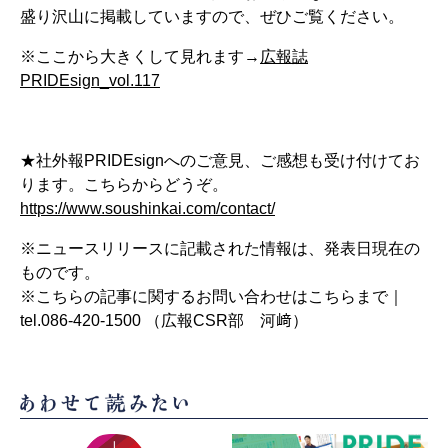
盛り沢山に掲載していますので、ぜひご覧ください。
※ここから大きくして見れます→
広報誌
PRIDEsign_vol.117
★社外報PRIDEsignへのご意見、ご感想も受け付けてお
ります。こちらからどうぞ。
https://www.soushinkai.com/contact/
※ニュースリリースに記載された情報は、発表日現在の
ものです。
※こちらの記事に関するお問い合わせはこちらまで｜
tel.086-420-1500 （広報CSR部 河﨑）