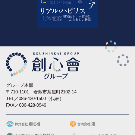
グループ本部
〒710-1101 倉敷市茶屋町2102-14
TEL／086-420-1500（代表）
FAX／086-428-0946