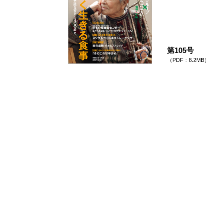
第105号
（PDF：8.2MB）