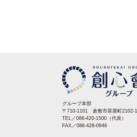
グループ本部
〒710-1101 倉敷市茶屋町2102-1
TEL／086-420-1500（代表）
FAX／086-428-0946